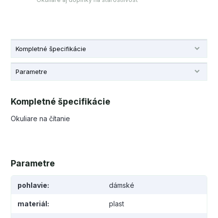
Kompletné špecifikácie
Parametre
Kompletné špecifikácie
Okuliare na čítanie
Parametre
pohlavie
dámské
materiál
plast