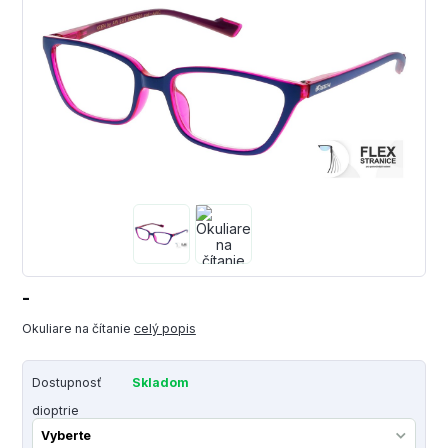
-
Okuliare na čítanie
celý popis
Dostupnosť
Skladom
dioptrie