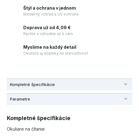
Štýl a ochrana v jednom
Moderný vzhľad a UV ochrana
Doprava už od 4,09 €
Rýchlo a výhodne až k vám
Myslíme na každý detail
Okuliare aj doplnky na starostlivosť
Kompletné špecifikácie
Parametre
Kompletné špecifikácie
Okuliare na čítanie