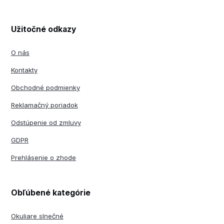
Užitočné odkazy
O nás
Kontakty
Obchodné podmienky
Reklamačný poriadok
Odstúpenie od zmluvy
GDPR
Prehlásenie o zhode
Obľúbené kategórie
Okuliare slnečné