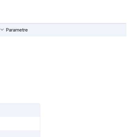
Parametre