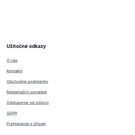
Užitočné odkazy
O nás
Kontakty
Obchodné podmienky
Reklamačný poriadok
Odstúpenie od zmluvy
GDPR
Prehlásenie o zhode