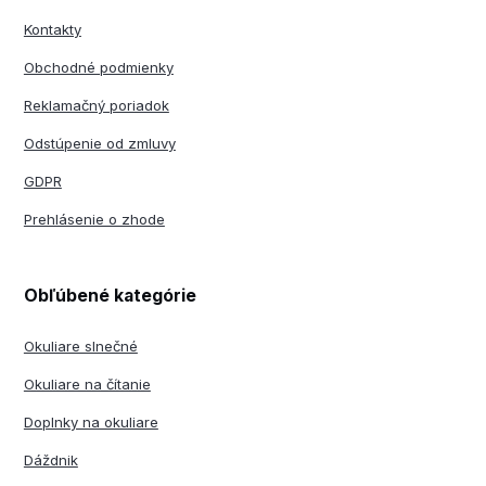
Kontakty
Obchodné podmienky
Reklamačný poriadok
Odstúpenie od zmluvy
GDPR
Prehlásenie o zhode
Obľúbené kategórie
Okuliare slnečné
Okuliare na čítanie
Doplnky na okuliare
Dáždnik