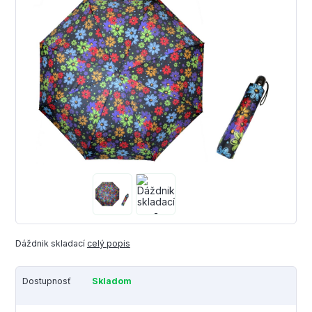
Dáždnik skladací
celý popis
Dostupnosť
Skladom