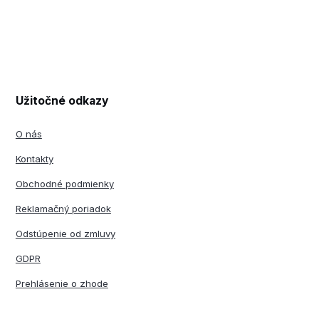
Užitočné odkazy
O nás
Kontakty
Obchodné podmienky
Reklamačný poriadok
Odstúpenie od zmluvy
GDPR
Prehlásenie o zhode