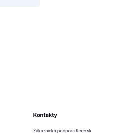
Kontakty
Zákaznická podpora Keen.sk