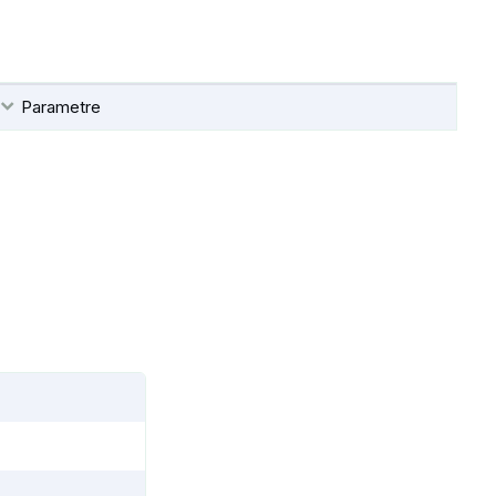
Parametre