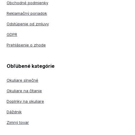
Obchodné podmienky
Reklamačný poriadok
Odstúpenie od zmluvy
GDPR
Prehlásenie o zhode
Obľúbené kategórie
Okuliare slnečné
Okuliare na čítanie
Doplnky na okuliare
Dáždnik
Zimný tovar