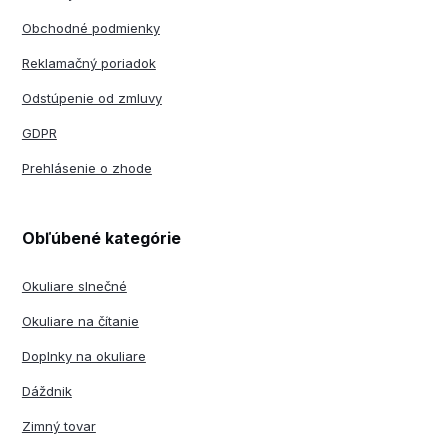
Obchodné podmienky
Reklamačný poriadok
Odstúpenie od zmluvy
GDPR
Prehlásenie o zhode
Obľúbené kategórie
Okuliare slnečné
Okuliare na čítanie
Doplnky na okuliare
Dáždnik
Zimný tovar