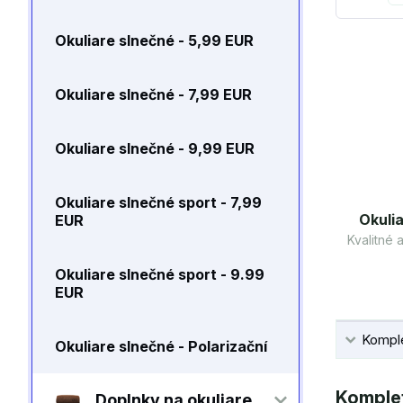
Okuliare slnečné - 5,99 EUR
Okuliare slnečné - 7,99 EUR
Okuliare slnečné - 9,99 EUR
Okuliare slnečné sport - 7,99
Okulia
EUR
Kvalitné
Okuliare slnečné sport - 9.99
EUR
Komple
Okuliare slnečné - Polarizační
Komplet
Doplnky na okuliare