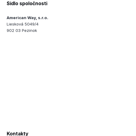
Sídlo spoločnosti
American Way, s.r.o.
Liesková 5049/4
902 03 Pezinok
Kontakty