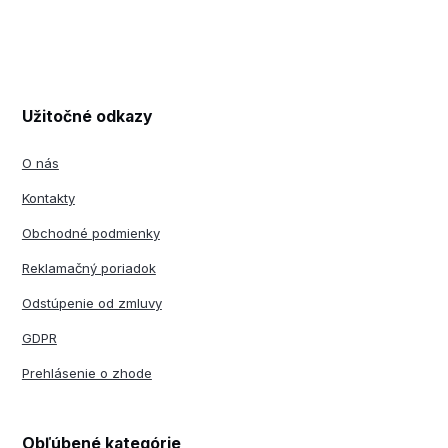
Užitočné odkazy
O nás
Kontakty
Obchodné podmienky
Reklamačný poriadok
Odstúpenie od zmluvy
GDPR
Prehlásenie o zhode
Obľúbené kategórie