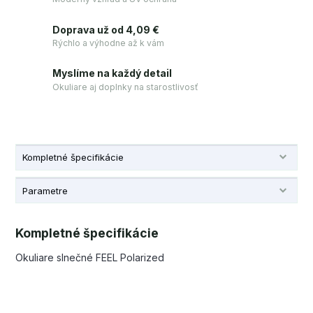
Doprava už od 4,09 €
Rýchlo a výhodne až k vám
Myslíme na každý detail
Okuliare aj doplnky na starostlivosť
Kompletné špecifikácie
Parametre
Kompletné špecifikácie
Okuliare slnečné FEEL Polarized