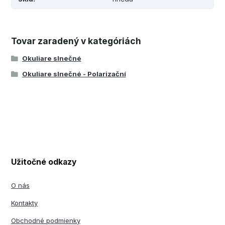
Tovar zaradený v kategóriách
Okuliare slnečné
Okuliare slnečné - Polarizační
Užitočné odkazy
O nás
Kontakty
Obchodné podmienky