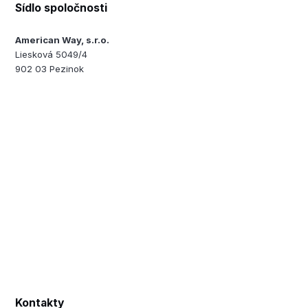
Sídlo spoločnosti
American Way, s.r.o.
Liesková 5049/4
902 03 Pezinok
Kontakty