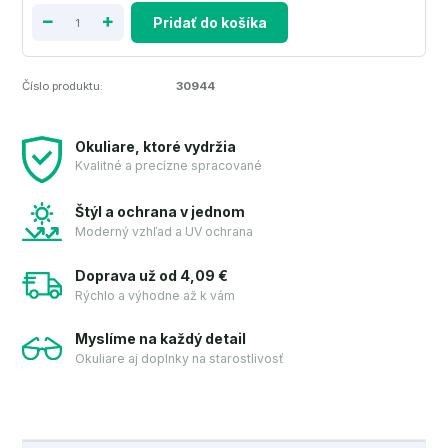
Pridať do košíka
Číslo produktu:
30944
Okuliare, ktoré vydržia
Kvalitné a precízne spracované
Štýl a ochrana v jednom
Moderný vzhľad a UV ochrana
Doprava už od 4,09 €
Rýchlo a výhodne až k vám
Myslíme na každý detail
Okuliare aj doplnky na starostlivosť