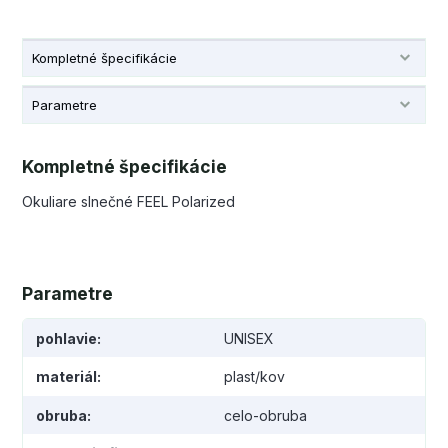
Kompletné špecifikácie
Parametre
Kompletné špecifikácie
Okuliare slnečné FEEL Polarized
Parametre
pohlavie
UNISEX
materiál
plast/kov
obruba
celo-obruba