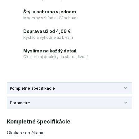
Štýl a ochrana v jednom
Moderný vzhľad a UV ochrana
Doprava už od 4,09 €
Rýchlo a výhodne až k vám
Myslíme na každý detail
Okuliare aj doplnky na starostlivosť
Kompletné špecifikácie
Parametre
Kompletné špecifikácie
Okuliare na čítanie