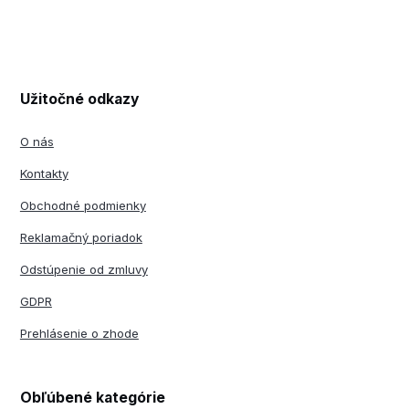
Užitočné odkazy
O nás
Kontakty
Obchodné podmienky
Reklamačný poriadok
Odstúpenie od zmluvy
GDPR
Prehlásenie o zhode
Obľúbené kategórie