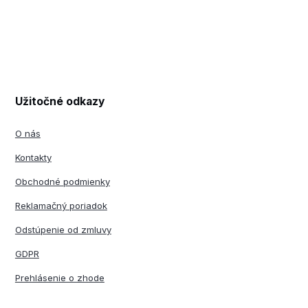
Užitočné odkazy
O nás
Kontakty
Obchodné podmienky
Reklamačný poriadok
Odstúpenie od zmluvy
GDPR
Prehlásenie o zhode