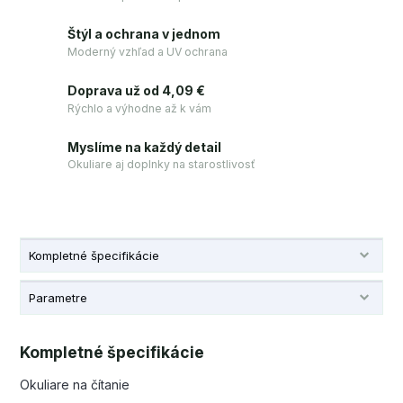
Štýl a ochrana v jednom
Moderný vzhľad a UV ochrana
Doprava už od 4,09 €
Rýchlo a výhodne až k vám
Myslíme na každý detail
Okuliare aj doplnky na starostlivosť
Kompletné špecifikácie
Parametre
Kompletné špecifikácie
Okuliare na čítanie