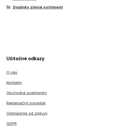
Doplnky zimné sortiment
Užitočné odkazy
O nás
Kontakty
Obchodné podmienky
Reklamačný poriadok
Odstúpenie od zmluvy
GDPR