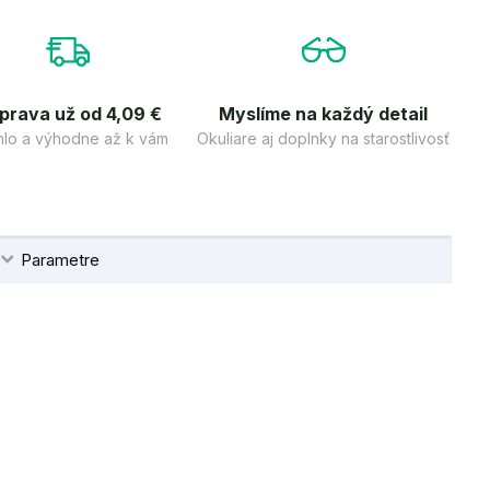
prava už od 4,09 €
Myslíme na každý detail
lo a výhodne až k vám
Okuliare aj doplnky na starostlivosť
Parametre