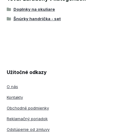
Doplnky na okuliare
Šnúrky handrička - set
Užitočné odkazy
O nás
Kontakty
Obchodné podmienky
Reklamačný poriadok
Odstúpenie od zmluvy