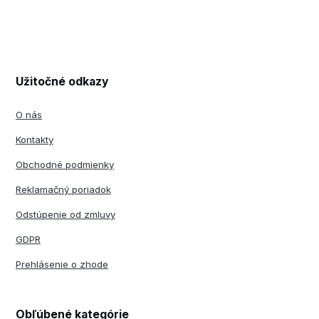
Užitočné odkazy
O nás
Kontakty
Obchodné podmienky
Reklamačný poriadok
Odstúpenie od zmluvy
GDPR
Prehlásenie o zhode
Obľúbené kategórie