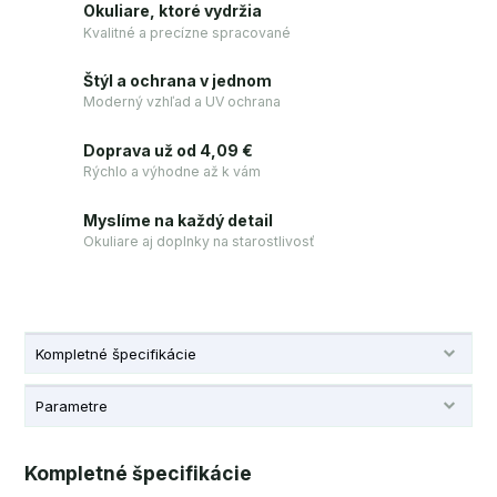
Okuliare, ktoré vydržia
Kvalitné a precízne spracované
Štýl a ochrana v jednom
Moderný vzhľad a UV ochrana
Doprava už od 4,09 €
Rýchlo a výhodne až k vám
Myslíme na každý detail
Okuliare aj doplnky na starostlivosť
Kompletné špecifikácie
Parametre
Kompletné špecifikácie