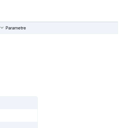
Parametre