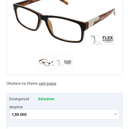
Okuliare na čítanie
celý popis
Dostupnosť
Skladom
dioptrie