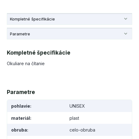
Kompletné špecifikácie
Parametre
Kompletné špecifikácie
Okuliare na čítanie
Parametre
pohlavie
UNISEX
materiál
plast
obruba
celo-obruba