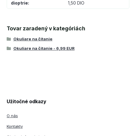
dioptrie
1,50 DIO
Tovar zaradený v kategóriách
Okuliare na čítanie
Okuliare na čítanie - 6,99 EUR
Užitočné odkazy
O nás
Kontakty